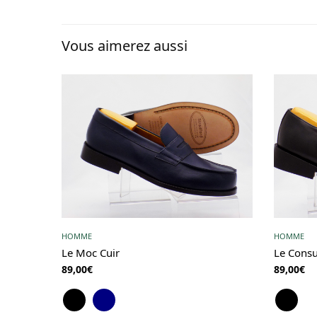
Vous aimerez aussi
HOMME
HOMME
Le Moc Cuir
Le Consu
89,00
€
89,00
€