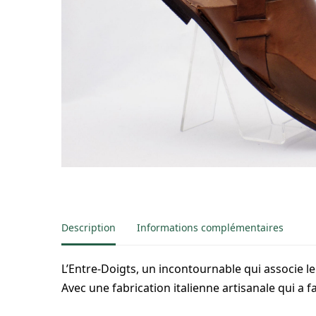
Description
Informations complémentaires
L’Entre-Doigts, un incontournable qui associe le m
Avec une fabrication italienne artisanale qui a f