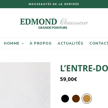
NOUVEAUTÉS DE LA RENTRÉE
HOMME
À PROPOS
ACTUALITÉS
CONTAC
L’ENTRE-D
59,00
€