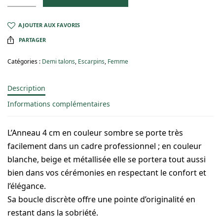
AJOUTER AUX FAVORIS
PARTAGER
Catégories :
Demi talons
,
Escarpins
,
Femme
Description
Informations complémentaires
L’Anneau 4 cm en couleur sombre se porte très
facilement dans un cadre professionnel ; en couleur
blanche, beige et métallisée elle se portera tout aussi
bien dans vos cérémonies en respectant le confort et
l’élégance.
Sa boucle discrète offre une pointe d’originalité en
restant dans la sobriété.